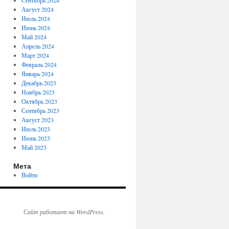
Сентябрь 2024
Август 2024
Июль 2024
Июнь 2024
Май 2024
Апрель 2024
Март 2024
Февраль 2024
Январь 2024
Декабрь 2023
Ноябрь 2023
Октябрь 2023
Сентябрь 2023
Август 2023
Июль 2023
Июнь 2023
Май 2023
Мета
Войти
Сайт работает на WordPress.