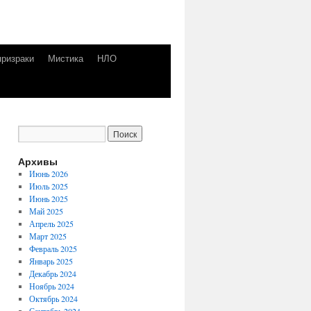
призраки
Мистика
НЛО
Архивы
Июнь 2026
Июль 2025
Июнь 2025
Май 2025
Апрель 2025
Март 2025
Февраль 2025
Январь 2025
Декабрь 2024
Ноябрь 2024
Октябрь 2024