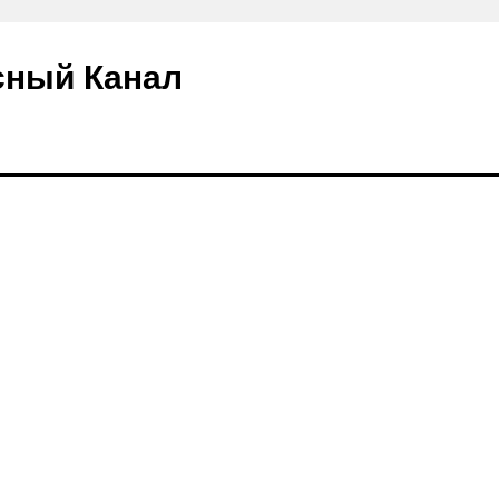
сный Канал