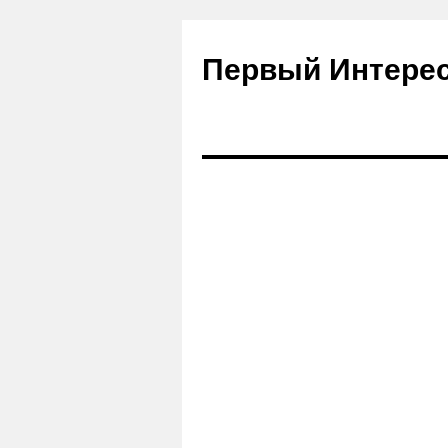
Первый Интере