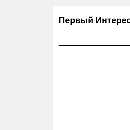
Первый Интере