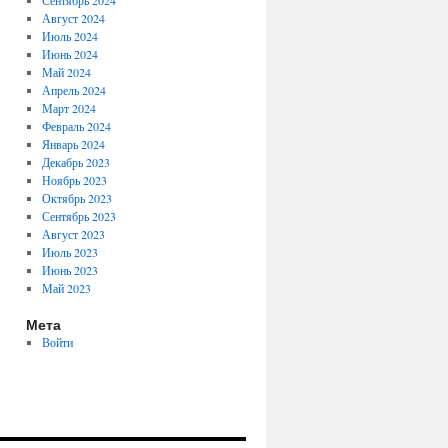
Сентябрь 2024
Август 2024
Июль 2024
Июнь 2024
Май 2024
Апрель 2024
Март 2024
Февраль 2024
Январь 2024
Декабрь 2023
Ноябрь 2023
Октябрь 2023
Сентябрь 2023
Август 2023
Июль 2023
Июнь 2023
Май 2023
Мета
Войти