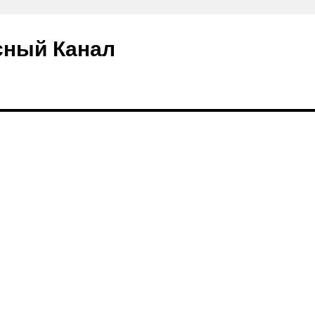
сный Канал