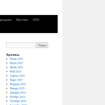
призраки
Мистика
НЛО
Архивы
Июнь 2026
Июль 2025
Июнь 2025
Май 2025
Апрель 2025
Март 2025
Февраль 2025
Январь 2025
Декабрь 2024
Ноябрь 2024
Октябрь 2024