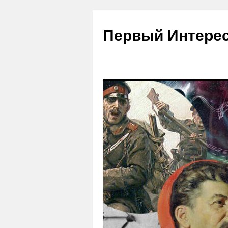
Первый Интере