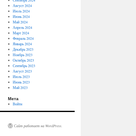
Сентябрь 2024
Август 2024
Июль 2024
Июнь 2024
Май 2024
Апрель 2024
Март 2024
Февраль 2024
Январь 2024
Декабрь 2023
Ноябрь 2023
Октябрь 2023
Сентябрь 2023
Август 2023
Июль 2023
Июнь 2023
Май 2023
Мета
Войти
Сайт работает на WordPress.