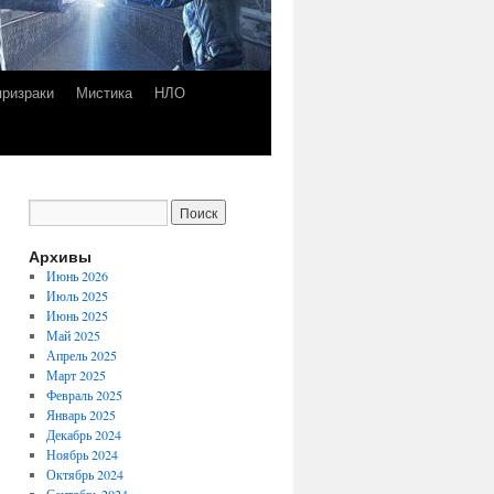
призраки
Мистика
НЛО
Архивы
Июнь 2026
Июль 2025
Июнь 2025
Май 2025
Апрель 2025
Март 2025
Февраль 2025
Январь 2025
Декабрь 2024
Ноябрь 2024
Октябрь 2024