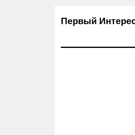
Первый Интере