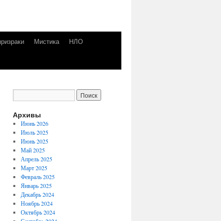
призраки
Мистика
НЛО
Архивы
Июнь 2026
Июль 2025
Июнь 2025
Май 2025
Апрель 2025
Март 2025
Февраль 2025
Январь 2025
Декабрь 2024
Ноябрь 2024
Октябрь 2024