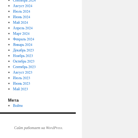
Сентябрь 2024
Август 2024
Июль 2024
Июнь 2024
Май 2024
Апрель 2024
Март 2024
Февраль 2024
Январь 2024
Декабрь 2023
Ноябрь 2023
Октябрь 2023
Сентябрь 2023
Август 2023
Июль 2023
Июнь 2023
Май 2023
Мета
Войти
Сайт работает на WordPress.