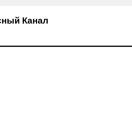
сный Канал