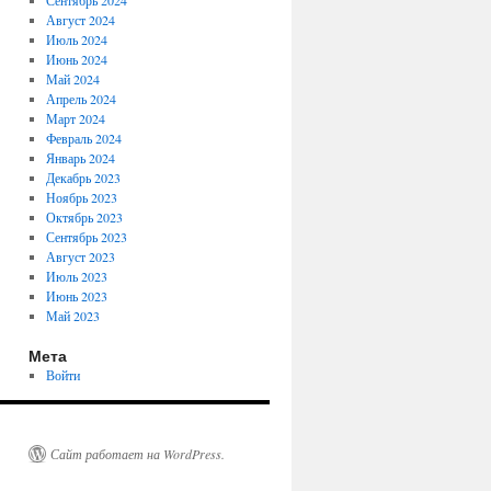
Сентябрь 2024
Август 2024
Июль 2024
Июнь 2024
Май 2024
Апрель 2024
Март 2024
Февраль 2024
Январь 2024
Декабрь 2023
Ноябрь 2023
Октябрь 2023
Сентябрь 2023
Август 2023
Июль 2023
Июнь 2023
Май 2023
Мета
Войти
Сайт работает на WordPress.