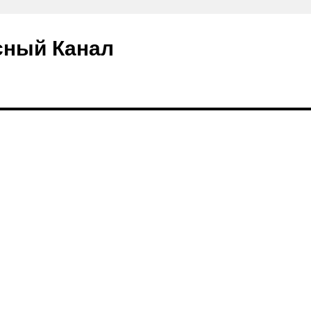
сный Канал