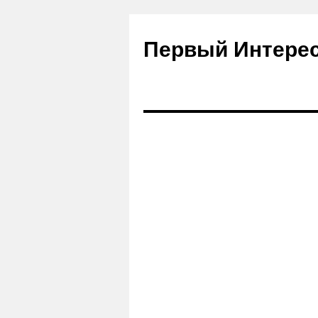
Первый Интере