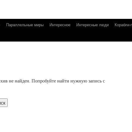
я
Параллельные миры
Интересное
Интересные люди
Корабли-
хив не найден. Попробуйте найти нужную запись с