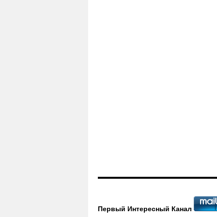
Первый Интересный Канал