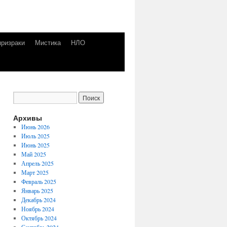
призраки
Мистика
НЛО
Архивы
Июнь 2026
Июль 2025
Июнь 2025
Май 2025
Апрель 2025
Март 2025
Февраль 2025
Январь 2025
Декабрь 2024
Ноябрь 2024
Октябрь 2024