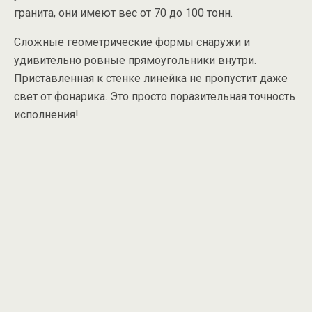
гранита, они имеют вес от 70 до 100 тонн.
Сложные геометрические формы снаружи и
удивительно ровные прямоугольники внутри.
Приставленная к стенке линейка не пропустит даже
свет от фонарика. Это просто поразительная точность
исполнения!