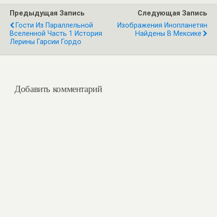
Предыдущая Запись
Следующая Запись
Гости Из Параллельной
Изображения Инопланетян
Вселенной Часть 1 История
Найдены В Мексике
Лерины Гарсии Гордо
Добавить комментарий