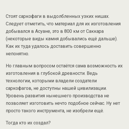
Стоят саркофаги в выдолбленных узких нишах.
Следует отметить, что материал для их изготовления
добывался в Асуане, это в 800 км от Саккара
(некоторые виды камня добывались ещё дальше).
Как их туда удалось доставить совершенно
непонятно.
Но главным вопросом остаётся сама возможность их
изготовления в глубокой древности. Ведь
технологии, которыми владели создатели
саркофагов, не доступны нашей цивилизации.
Уровень развития нынешнего производства не
позволяет изготовить нечто подобное сейчас. Ну нет
просто такого инструмента, не изобрели ещё.
Тогда кто их создал?