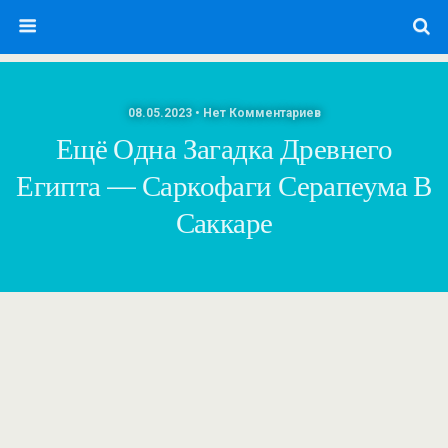
08.05.2023 • Нет Комментариев
Ещё Одна Загадка Древнего
Египта — Саркофаги Серапеума В
Саккаре