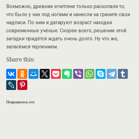
Возможно, древние египтяне только раскопали то,
что было у них под ногами и нанесли на граните свои
надписи. По ним и датируют возраст находки
современные учёные. Скорее всего, решение этой
загадки придётся ждать очень долго. Ну что же,
запасёмся терпением.
Share this:
Понравилось это: